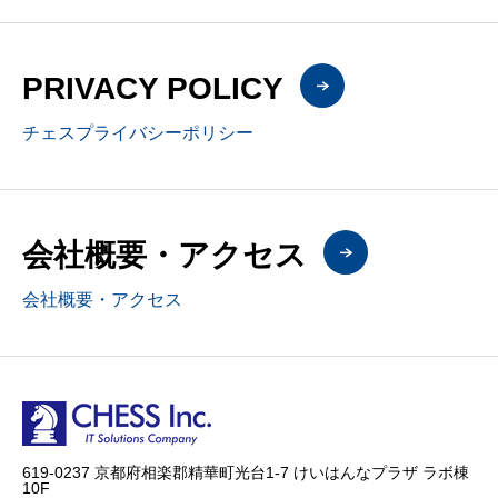
PRIVACY POLICY
チェスプライバシーポリシー
会社概要・アクセス
会社概要・アクセス
619-0237 京都府相楽郡精華町光台1-7 けいはんなプラザ ラボ棟
10F