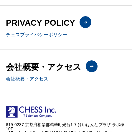
PRIVACY POLICY
チェスプライバシーポリシー
会社概要・アクセス
会社概要・アクセス
619-0237 京都府相楽郡精華町光台1-7 けいはんなプラザ ラボ棟
10F