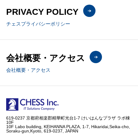
PRIVACY POLICY
チェスプライバシーポリシー
会社概要・アクセス
会社概要・アクセス
619-0237 京都府相楽郡精華町光台1-7 けいはんなプラザ ラボ棟
10F
10F Labo building, KEIHANNA PLAZA, 1-7, Hikaridai,Seika-cho,
Soraku-gun,Kyoto, 619-0237, JAPAN