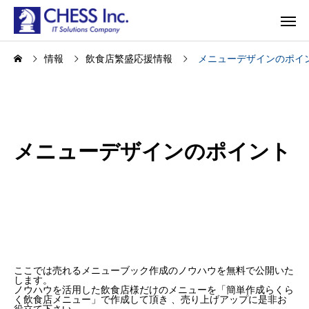
情報
飲食店繁盛応援情報
メニューデザインのポイ
メニューデザインのポイント
ここでは売れるメニューブック作成のノウハウを無料で公開いた
します。
ノウハウを活用した飲食店様だけのメニューを「簡単作成らくら
く飲食店メニュー」で作成して頂き 、売り上げアップに是非お