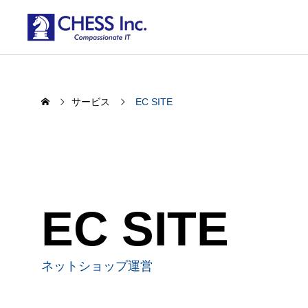
サービス
EC SITE
EC SITE
ネットショップ運営