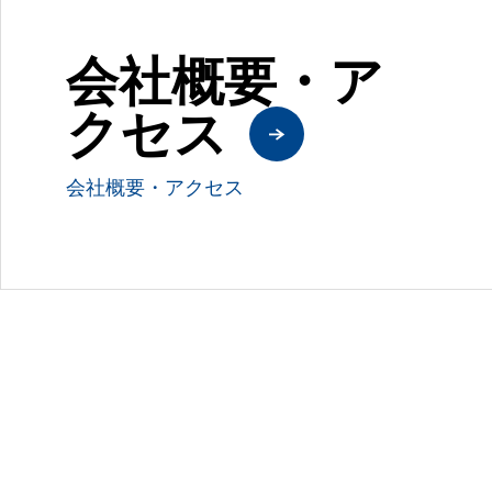
会社概要・ア
クセス
会社概要・アクセス