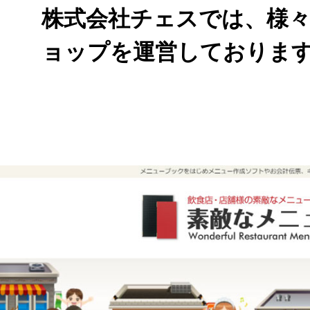
株式会社チェスでは、様
ョップを運営しておりま