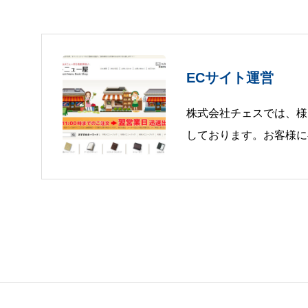
ECサイト運営
株式会社チェスでは、様
しております。お客様に
めてお届け致します。飲
を中心とした店舗用品販