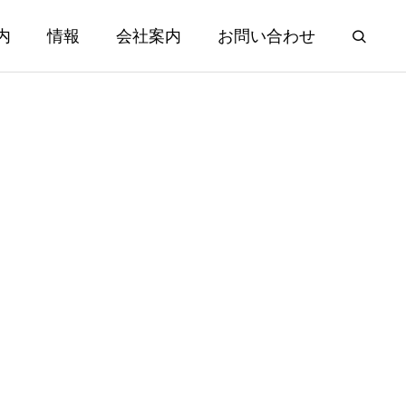
内
情報
会社案内
お問い合わせ