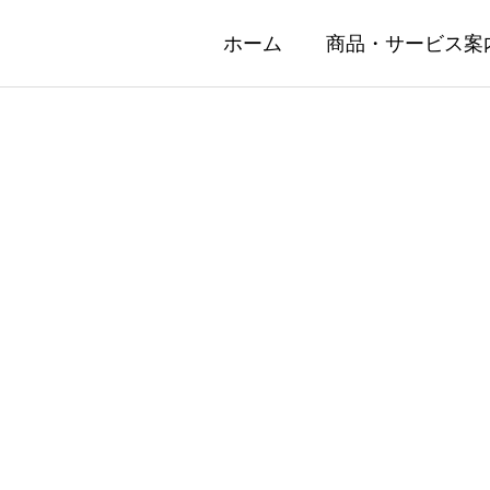
ホーム
商品・サービス案