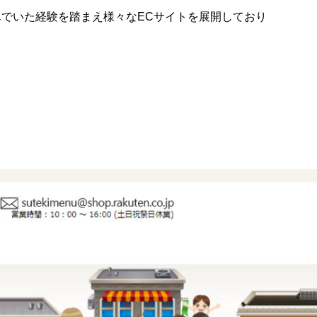
でいた経験を踏まえ様々なECサイトを展開しており