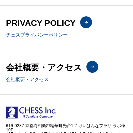
PRIVACY POLICY
チェスプライバシーポリシー
会社概要・アクセス
会社概要・アクセス
619-0237 京都府相楽郡精華町光台1-7 けいはんなプラザ ラボ棟
10F