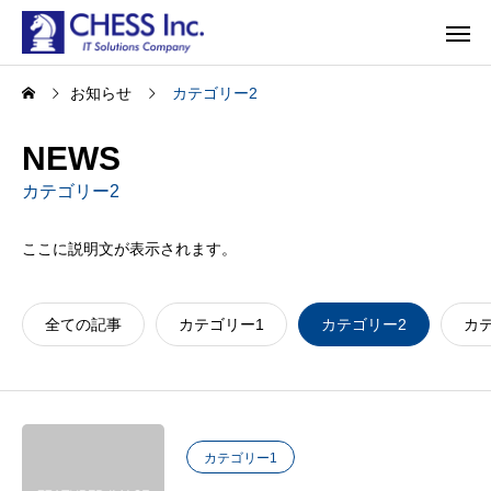
お知らせ
カテゴリー2
NEWS
カテゴリー2
ここに説明文が表示されます。
全ての記事
カテゴリー1
カテゴリー2
カ
カテゴリー1