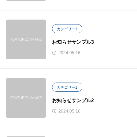
カテゴリー1
お知らせサンプル3
2024.05.16
カテゴリー1
お知らせサンプル2
2024.05.16