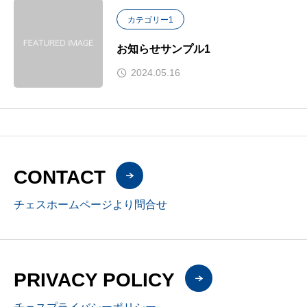
カテゴリー1
お知らせサンプル1
2024.05.16
CONTACT
チェスホームページより問合せ
PRIVACY POLICY