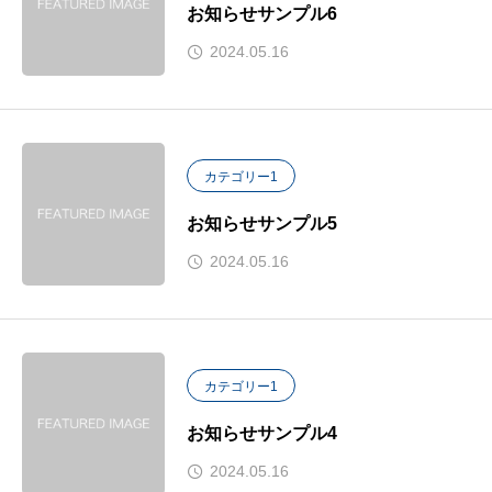
お知らせサンプル6
2024.05.16
カテゴリー1
お知らせサンプル5
2024.05.16
カテゴリー1
お知らせサンプル4
2024.05.16