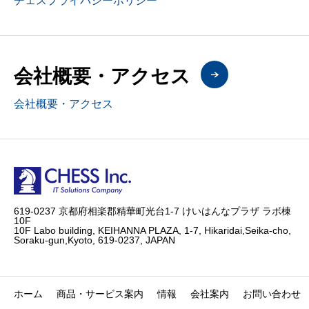
チェスプライバシーポリシー
会社概要・アクセス
会社概要・アクセス
619-0237 京都府相楽郡精華町光台1-7 けいはんなプラザ ラボ棟
10F
10F Labo building, KEIHANNA PLAZA, 1-7, Hikaridai,Seika-cho,
Soraku-gun,Kyoto, 619-0237, JAPAN
ホーム
商品・サービス案内
情報
会社案内
お問い合わせ