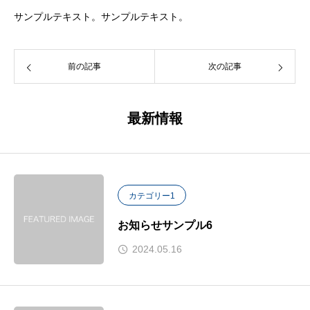
サンプルテキスト。サンプルテキスト。
前の記事
次の記事
最新情報
カテゴリー1
お知らせサンプル6
2024.05.16