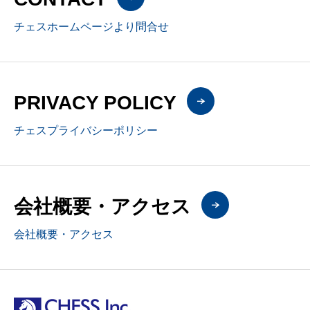
チェスホームページより問合せ
PRIVACY POLICY
チェスプライバシーポリシー
会社概要・アクセス
会社概要・アクセス