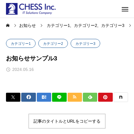
お知らせ
カテゴリー1
カテゴリー2
カテゴリー3
カテゴリー1
カテゴリー2
カテゴリー3
お知らせサンプル3
2024.05.16
記事のタイトルとURLをコピーする