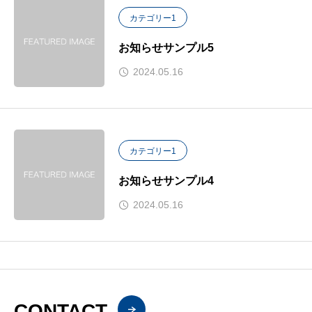
カテゴリー1
お知らせサンプル5
2024.05.16
カテゴリー1
お知らせサンプル4
2024.05.16
CONTACT