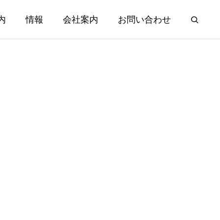
内
情報
会社案内
お問い合わせ