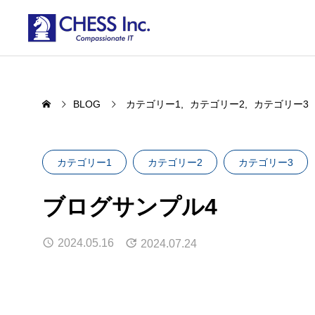
BLOG
カテゴリー1
カテゴリー2
カテゴリー3
カテゴリー1
カテゴリー2
カテゴリー3
ブログサンプル4
2024.05.16
2024.07.24