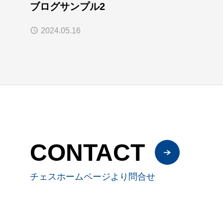
ブログサンプル2
2024.05.16
CONTACT
チェスホームページより問合せ