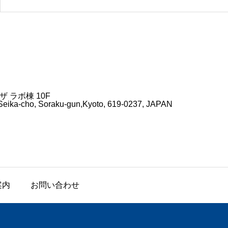
ザ ラボ棟 10F
Seika-cho, Soraku-gun,Kyoto, 619-0237, JAPAN
案内
お問い合わせ