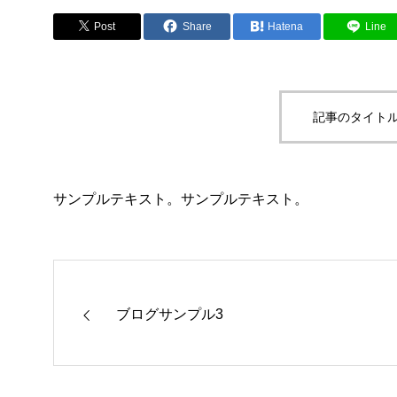
Post
Share
Hatena
Line
記事のタイトル
サンプルテキスト。サンプルテキスト。
ブログサンプル3