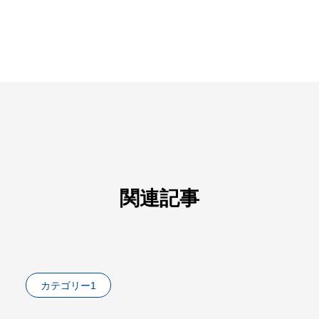
関連記事
カテゴリー1