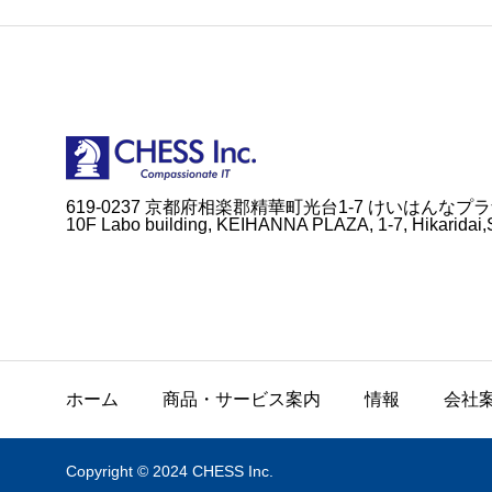
619-0237 京都府相楽郡精華町光台1-7 けいはんなプラ
10F Labo building, KEIHANNA PLAZA, 1-7, Hikaridai,
ホーム
商品・サービス案内
情報
会社
Copyright © 2024 CHESS Inc.