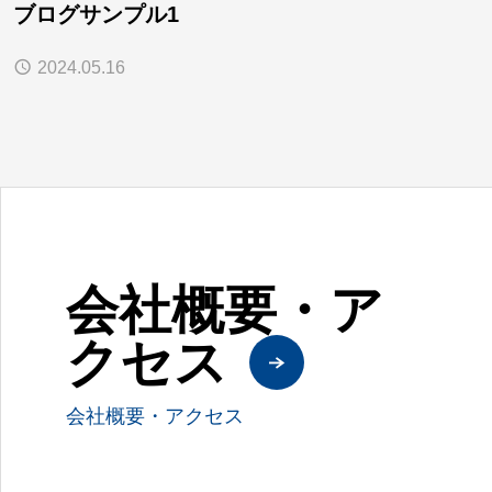
ブログサンプル1
2024.05.16
会社概要・ア
クセス
会社概要・アクセス