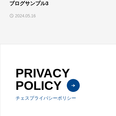
ブログサンプル3
2024.05.16
PRIVACY
POLICY
チェスプライバシーポリシー