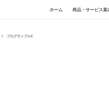
ホーム
商品・サービス案
ブログサンプル4