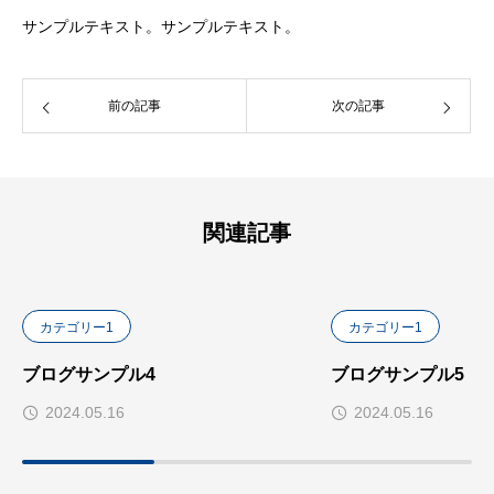
サンプルテキスト。サンプルテキスト。
前の記事
次の記事
関連記事
カテゴリー1
カテゴリー1
ブログサンプル4
ブログサンプル5
2024.05.16
2024.05.16