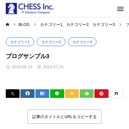
BLOG
カテゴリー1
カテゴリー2
カテゴリー3
カテゴリー1
カテゴリー2
カテゴリー3
ブログサンプル3
2024.05.16
2024.07.24
記事のタイトルとURLをコピーする