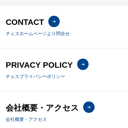
CONTACT
チェスホームページより問合せ
PRIVACY POLICY
チェスプライバシーポリシー
会社概要・アクセス
会社概要・アクセス