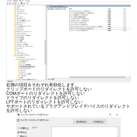
右側の項目をそれぞれ有効化します。
クリップボードのリダイレクトを許可しない
COMポートのリダイレクトを許可しない
ドライブのリダイレクトを許可しない
LPTポートのリダイレクトを許可しない
サポートされているプラグアンドプレイデバイスのリダイレクト
を許可しない