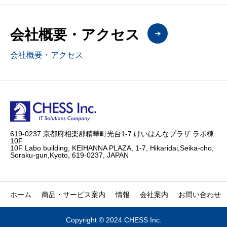
会社概要・アクセス
会社概要・アクセス
619-0237 京都府相楽郡精華町光台1-7 けいはんなプラザ ラボ棟
10F
10F Labo building, KEIHANNA PLAZA, 1-7, Hikaridai,Seika-cho,
Soraku-gun,Kyoto, 619-0237, JAPAN
ホーム
商品・サービス案内
情報
会社案内
お問い合わせ
Copyright © 2024 CHESS Inc.