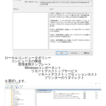
ローカルコンピュータポリシー
コンピュータの構成
管理者用テンプレート
Windowsコンポーネント
リモートデスクトップサービス
リモートデスクトップセッションホスト
プリンターのリダイレクト
を選択します。