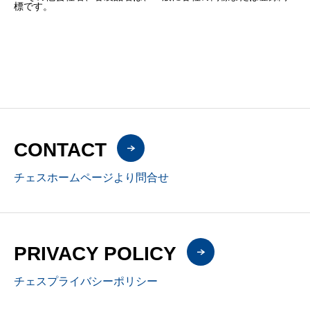
標です。
CONTACT
チェスホームページより問合せ
PRIVACY POLICY
チェスプライバシーポリシー