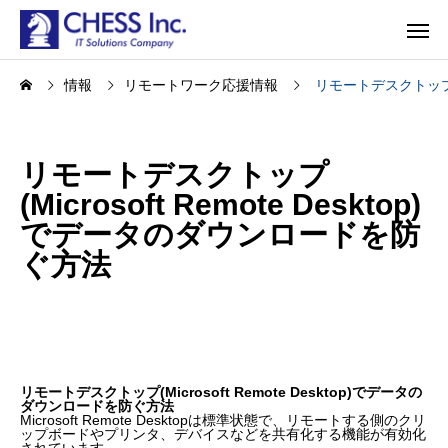
情報
リモートワーク応援情報
リモートデスクトップ(M
リモートデスクトップ
(Microsoft Remote Desktop)
でデータのダウンロードを防
ぐ方法
リモートデスクトップ(Microsoft Remote Desktop)でデータの
ダウンロードを防ぐ方法
Microsoft Remote Desktopは標準状態で、リモートする側のクリ
ップボードやプリンタ、デバイスなどを共有化する機能が有効化