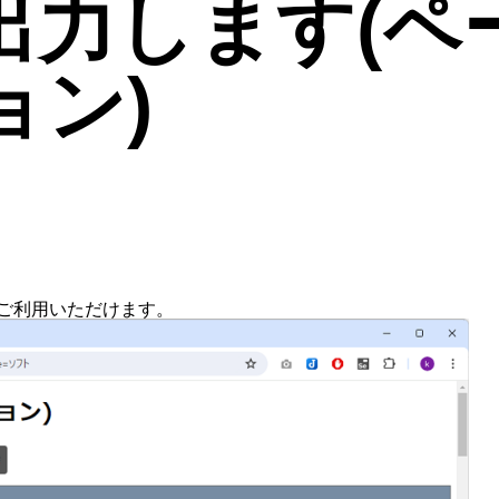
出力します(ペ
ョン)
ご利用いただけます。