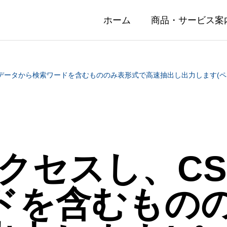
ホーム
商品・サービス案
Vデータから検索ワードを含むもののみ表形式で高速抽出し出力します(ペ
アクセスし、C
ドを含むもの