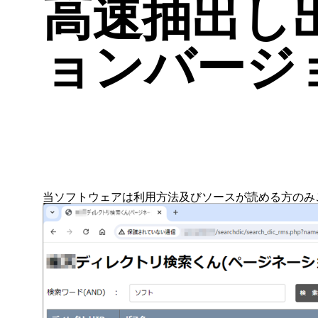
高速抽出し
ョンバージ
当ソフトウェアは利用方法及びソースが読める方のみ