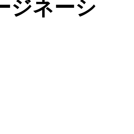
ージネーシ