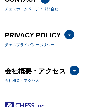
チェスホームページより問合せ
PRIVACY POLICY
チェスプライバシーポリシー
会社概要・アクセス
会社概要・アクセス