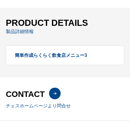
PRODUCT DETAILS
製品詳細情報
簡単作成らくらく飲食店メニュー3
CONTACT
チェスホームページより問合せ