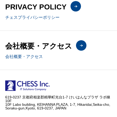
PRIVACY POLICY
チェスプライバシーポリシー
会社概要・アクセス
会社概要・アクセス
619-0237 京都府相楽郡精華町光台1-7 けいはんなプラザ ラボ棟
10F
10F Labo building, KEIHANNA PLAZA, 1-7, Hikaridai,Seika-cho,
Soraku-gun,Kyoto, 619-0237, JAPAN