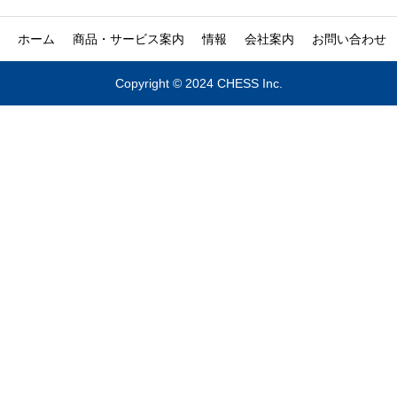
ホーム
商品・サービス案内
情報
会社案内
お問い合わせ
Copyright © 2024 CHESS Inc.