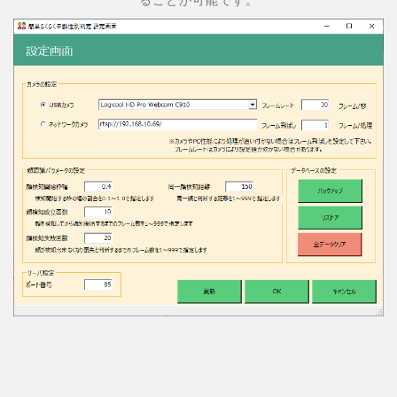
ることが可能です。