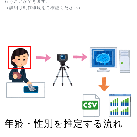
行うことができます。
（詳細は動作環境をご確認ください）
年齢・性別を推定する流れ