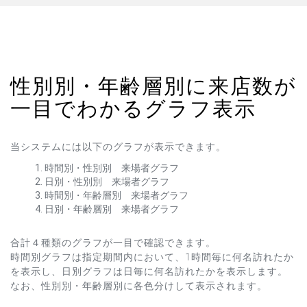
性別別・年齢層別に来店数が
一目でわかるグラフ表示
当システムには以下のグラフが表示できます。
時間別・性別別 来場者グラフ
日別・性別別 来場者グラフ
時間別・年齢層別 来場者グラフ
日別・年齢層別 来場者グラフ
合計４種類のグラフが一目で確認できます。
時間別グラフは指定期間内において、1時間毎に何名訪れたか
を表示し、日別グラフは日毎に何名訪れたかを表示します。
なお、性別別・年齢層別に各色分けして表示されます。