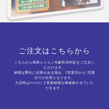
ご注文はこちらから
こちらから簡単らくらく年齢性別判定をご注文い
ただけます。
納期は弊社に在庫がある場合、0営業日から1営業
日での出荷となります。
欠品時はemailにて再度納期を御連絡させていた
だきます。