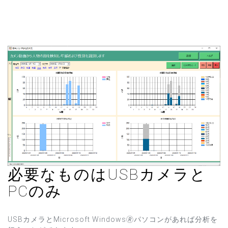
必要なものはUSBカメラと
PCのみ
USBカメラとMicrosoft Windows🄬パソコンがあれば分析を