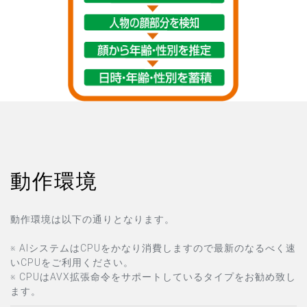
動作環境
動作環境は以下の通りとなります。
※ AIシステムはCPUをかなり消費しますので最新のなるべく速
いCPUをご利用ください。
※ CPUはAVX拡張命令をサポートしているタイプをお勧め致し
ます。