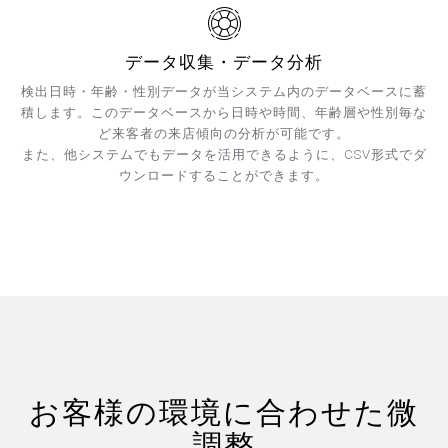
データ収集・データ分析
検出日時・年齢・性別データが当システム内のデータベースに蓄
積します。このデータベースから日時や時間、年齢層や性別毎な
ど来客者の来店傾向の分析が可能です。
また、他システムでもデータを活用できるように、CSV形式でダ
ウンロードすることができます。
お客様の環境に合わせた微
調整