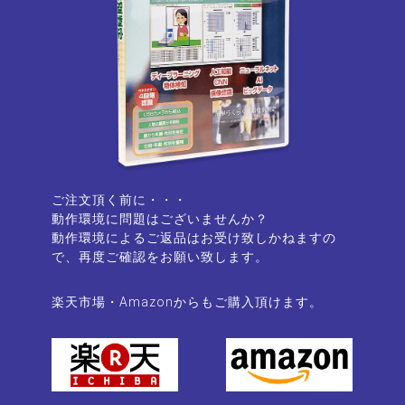
ご注文頂く前に・・・
動作環境に問題はございませんか？
動作環境によるご返品はお受け致しかねますの
で、再度ご確認をお願い致します。
楽天市場・Amazonからもご購入頂けます。