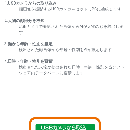
1.USBカメラからの取り込み
顔画像を撮影するUSBカメラをセットしPCに接続します
2.人物の顔部分を検知
USBカメラで撮影された画像からAIが人物の顔を検出しま
す
3.顔から年齢・性別を推定
検出された顔画像から年齢・性別をAIが推定します
4.日時・年齢・性別を蓄積
検出された人物が検出された日時・年齢・性別を当ソフト
ウェア内データベースに蓄積します