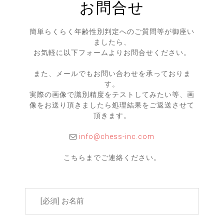
お問合せ
簡単らくらく年齢性別判定へのご質問等が御座い
ましたら、
お気軽に以下フォームよりお問合せください。
また、メールでもお問い合わせを承っておりま
す。
実際の画像で識別精度をテストしてみたい等、画
像をお送り頂きましたら処理結果をご返送させて
頂きます。
info@chess-inc.com
こちらまでご連絡ください。